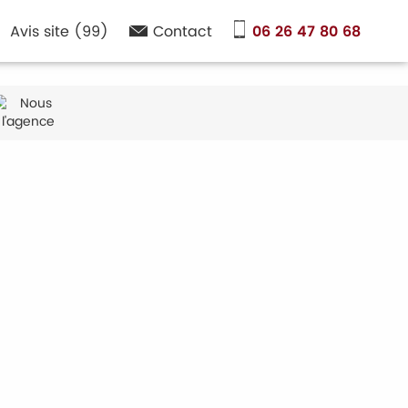
Avis site (99)
Contact
06 26 47 80 68