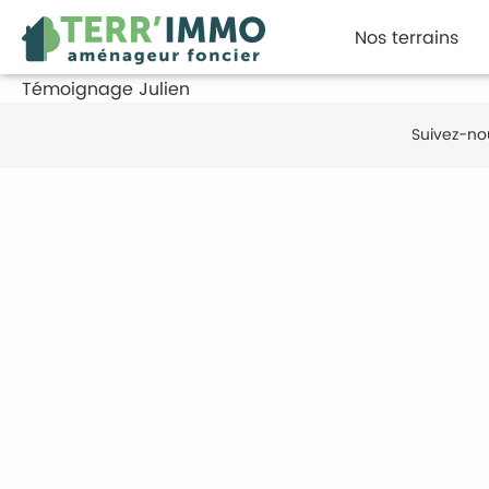
Nos terrains
Témoignage Julien
Suivez-no