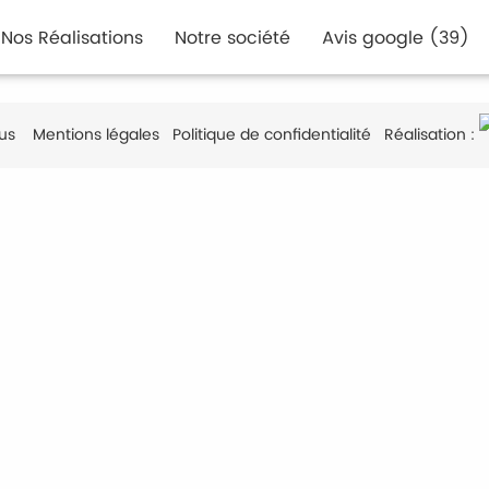
Nos Réalisations
Notre société
Avis google (39)
us
Mentions légales
Politique de confidentialité
Réalisation :