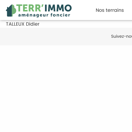
Nos terrains
TALLEUX Didier
Suivez-no