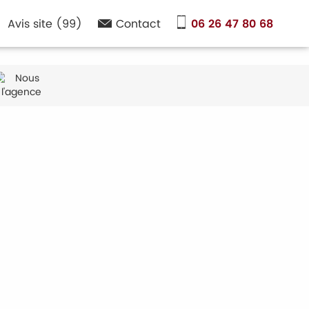
Avis site (99)
Contact
06 26 47 80 68