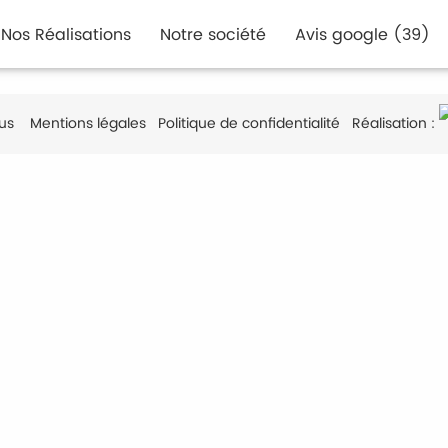
Nos Réalisations
Notre société
Avis google (39)
us
Mentions légales
Politique de confidentialité
Réalisation :