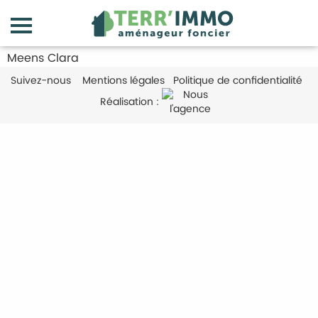
Meens Clara
Suivez-nous
Mentions légales
Politique de confidentialité
Réalisation :