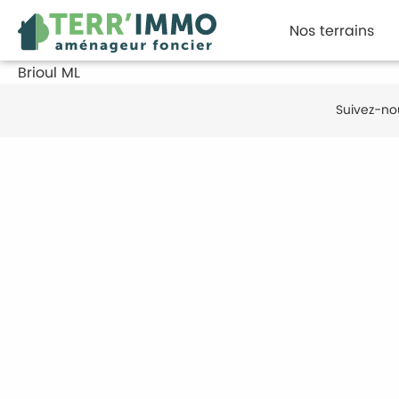
Nos terrains
Brioul ML
Suivez-no