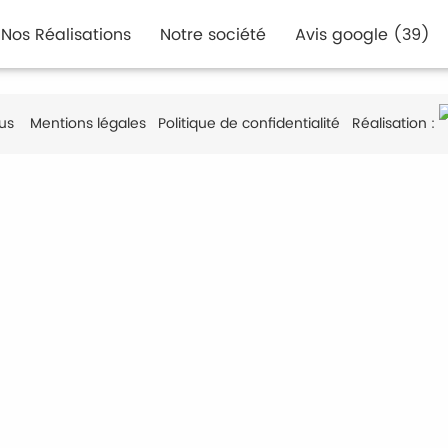
Nos Réalisations
Notre société
Avis google (39)
us
Mentions légales
Politique de confidentialité
Réalisation :