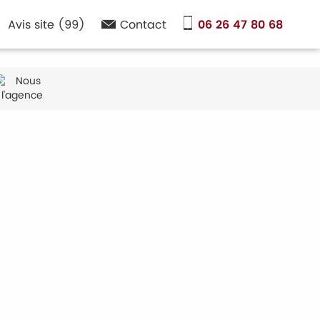
Avis site (99)
Contact
06 26 47 80 68