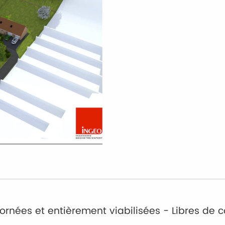
ornées et entièrement viabilisées - Libres de 