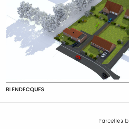
BLENDECQUES
Parcelles b