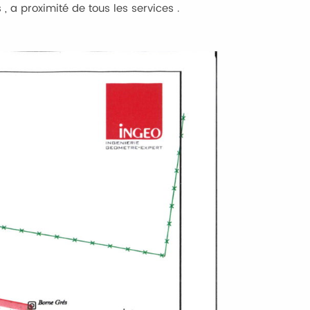
, a proximité de tous les services .