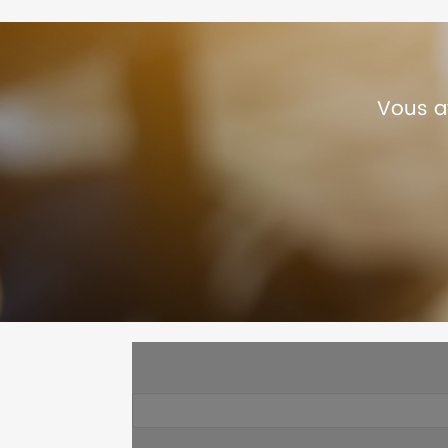
Vous a