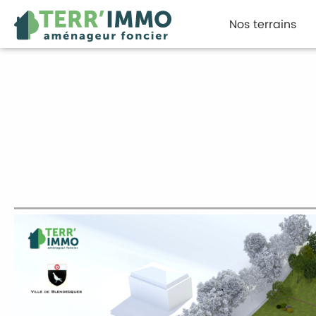
Nos terrains