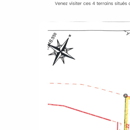
Venez visiter ces 4 terrains situés