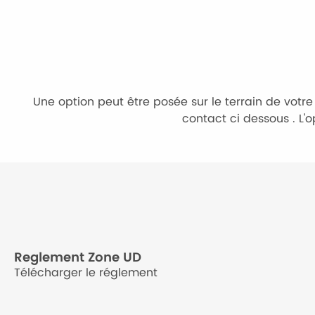
Une option peut être posée sur le terrain de vot
contact ci dessous . L'o
Reglement Zone UD
Télécharger le réglement