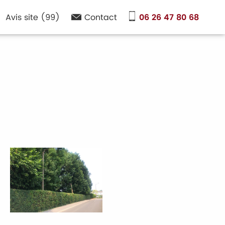
Avis site (99)
Contact
06 26 47 80 68