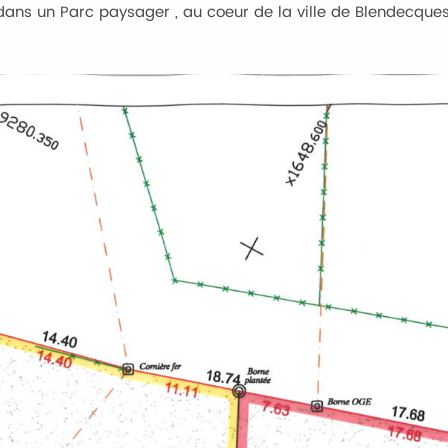
 dans un Parc paysager , au coeur de la ville de Blendecques 