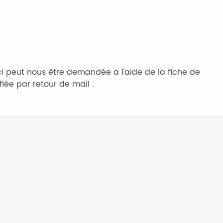
i peut nous être demandée a l'aide de la fiche de
fiée par retour de mail .